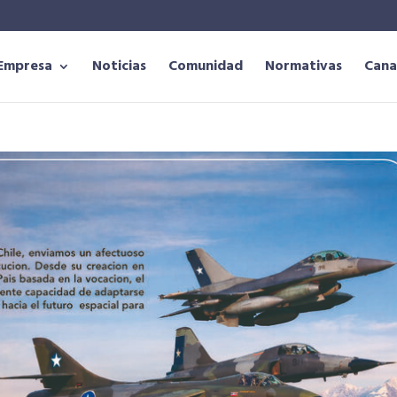
Empresa
Noticias
Comunidad
Normativas
Cana