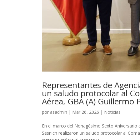
Representantes de Agencia
un saludo protocolar al C
Aérea, GBA (A) Guillermo 
por
asadmin
|
Mar 26, 2026
|
Noticias
En el marco del Nonagésimo Sexto Aniversario d
Sesnich realizaron un saludo protocolar al Coma