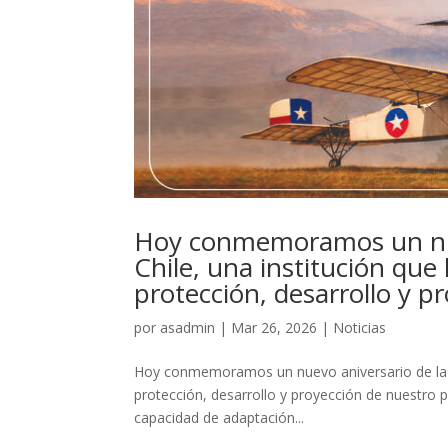
Hoy conmemoramos un nuev
Chile, una institución que
protección, desarrollo y p
por
asadmin
|
Mar 26, 2026
|
Noticias
Hoy conmemoramos un nuevo aniversario de la Fu
protección, desarrollo y proyección de nuestro p
capacidad de adaptación...