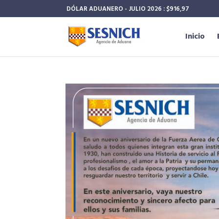
DÓLAR ADUANERO - JULIO 2026 : $916,97
Inicio