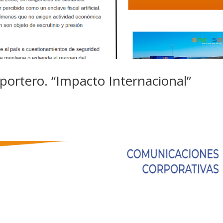
ortero. “Impacto Internacional”