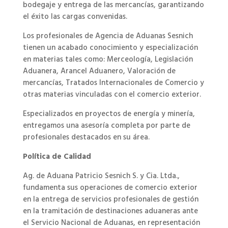
bodegaje y entrega de las mercancías, garantizando
el éxito las cargas convenidas.
Los profesionales de Agencia de Aduanas Sesnich
tienen un acabado conocimiento y especialización
en materias tales como: Merceología, Legislación
Aduanera, Arancel Aduanero, Valoración de
mercancías, Tratados Internacionales de Comercio y
otras materias vinculadas con el comercio exterior.
Especializados en proyectos de energía y minería,
entregamos una asesoría completa por parte de
profesionales destacados en su área.
Política de Calidad
Ag. de Aduana Patricio Sesnich S. y Cia. Ltda.,
fundamenta sus operaciones de comercio exterior
en la entrega de servicios profesionales de gestión
en la tramitación de destinaciones aduaneras ante
el Servicio Nacional de Aduanas, en representación