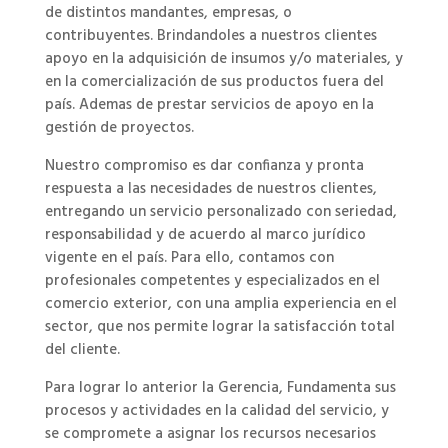
de distintos mandantes, empresas, o
contribuyentes. Brindandoles a nuestros clientes
apoyo en la adquisición de insumos y/o materiales, y
en la comercialización de sus productos fuera del
país. Ademas de prestar servicios de apoyo en la
gestión de proyectos.
Nuestro compromiso es dar confianza y pronta
respuesta a las necesidades de nuestros clientes,
entregando un servicio personalizado con seriedad,
responsabilidad y de acuerdo al marco jurídico
vigente en el país. Para ello, contamos con
profesionales competentes y especializados en el
comercio exterior, con una amplia experiencia en el
sector, que nos permite lograr la satisfacción total
del cliente.
Para lograr lo anterior la Gerencia,
Fundamenta sus
procesos y actividades en la calidad del servicio, y
se compromete a asignar los recursos necesarios