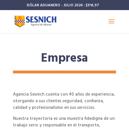
DÓLAR ADUANERO - JULIO 2026 : $916,97
Empresa
Agencia Sesnich cuenta con 40 años de experiencia,
otorgando a sus clientes seguridad, confianza,
calidad y profesionalismo en sus servicios.
Nuestra trayectoria es una muestra fidedigna de un
trabajo serio y responsable en el transporte,