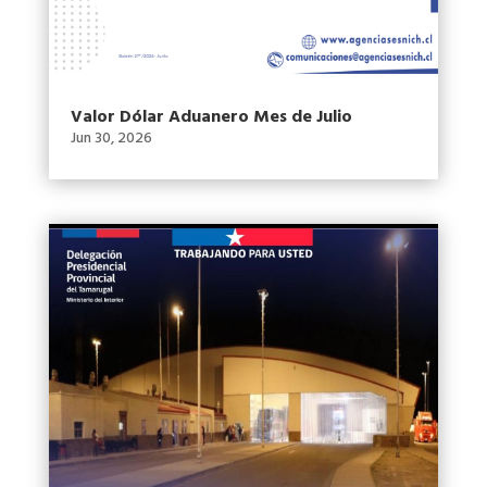
Valor Dólar Aduanero Mes de Julio
Jun 30, 2026