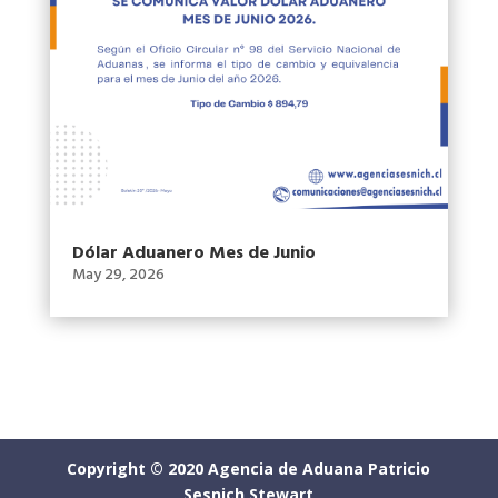
Dólar Aduanero Mes de Junio
May 29, 2026
Copyright © 2020 Agencia de Aduana Patricio
Sesnich Stewart