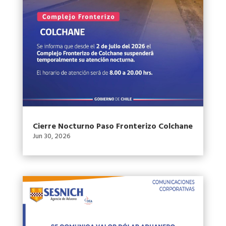
Cierre Nocturno Paso Fronterizo Colchane
Jun 30, 2026